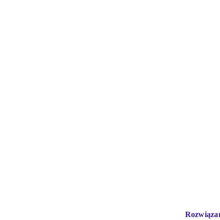
Rozwiąza