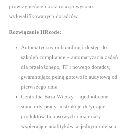
prowizyjne/ocen oraz rotacja wysoko
wykwalifikowanych doradców.
Rozwiązanie HRcode:
Automatyczny onboarding i dostęp do
szkoleń compliance – automatyzacja zadań
dla przełożonego, IT i nowego doradcy,
gwarantująca pełną gotowość audytową od
pierwszego dnia.
Centralna Baza Wiedzy – ujednolicone
standardy pracy, instrukcje dotyczące
produktów finansowych i materiały
wspierające analityków w jednym miejscu.