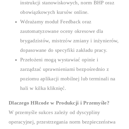
instrukcji stanowiskowych, norm BHP oraz
obowiązkowych kursów online.
Wdrażamy moduł Feedback oraz
zautomatyzowane oceny okresowe dla
brygadzistów, mistrzów zmiany i inżynierów,
dopasowane do specyfiki zakładu pracy.
Przełożeni mogą wystawiać opinie i
zarządzać uprawnieniami bezpośrednio z
poziomu aplikacji mobilnej lub terminali na
hali w kilka kliknięć.
Dlaczego HRcode w Produkcji i Przemyśle?
W przemyśle sukces zależy od dyscypliny
operacyjnej, przestrzegania norm bezpieczeństwa