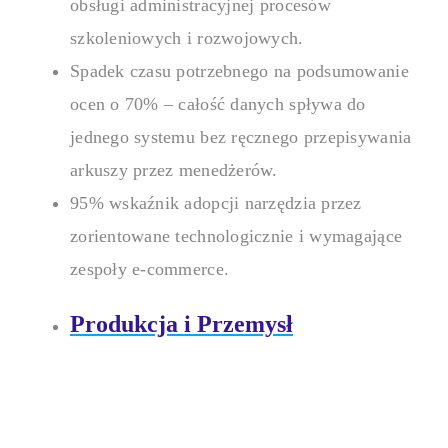
obsługi administracyjnej procesów
szkoleniowych i rozwojowych.
Spadek czasu potrzebnego na podsumowanie
ocen o 70% – całość danych spływa do
jednego systemu bez ręcznego przepisywania
arkuszy przez menedżerów.
95% wskaźnik adopcji narzędzia przez
zorientowane technologicznie i wymagające
zespoły e-commerce.
Produkcja i Przemysł