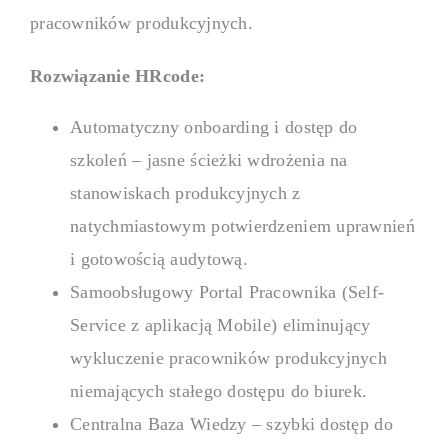
pracowników produkcyjnych.
Rozwiązanie HRcode:
Automatyczny onboarding i dostęp do
szkoleń – jasne ścieżki wdrożenia na
stanowiskach produkcyjnych z
natychmiastowym potwierdzeniem uprawnień
i gotowością audytową.
Samoobsługowy Portal Pracownika (Self-
Service z aplikacją Mobile) eliminujący
wykluczenie pracowników produkcyjnych
niemających stałego dostępu do biurek.
Centralna Baza Wiedzy – szybki dostęp do