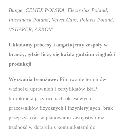
Bunge, CEMEX POLSKA, Electrolux Poland,
Intersnack Poland, Velvet Care, Polaris Poland,
VSHAPER, ARKOM
Układamy procesy i angażujemy zespoły w
branży, gdzie liczy się każda godzina ciągłości
produkcji.
Wyzwania branżowe:
Pilnowanie terminów
ważności uprawnień i certyfikatów BHP,
biurokracja przy ocenach okresowych
pracowników fizycznych i inżynieryjnych, brak
przejrzystości w planowaniu zastępstw oraz
trudność w dotarciu z komunikatami do