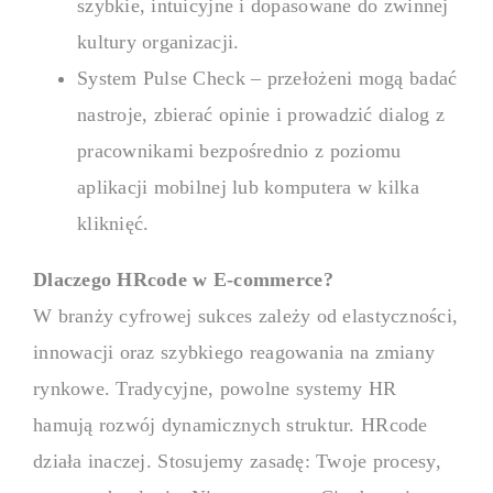
szybkie, intuicyjne i dopasowane do zwinnej
kultury organizacji.
System Pulse Check – przełożeni mogą badać
nastroje, zbierać opinie i prowadzić dialog z
pracownikami bezpośrednio z poziomu
aplikacji mobilnej lub komputera w kilka
kliknięć.
Dlaczego HRcode w E-commerce?
W branży cyfrowej sukces zależy od elastyczności,
innowacji oraz szybkiego reagowania na zmiany
rynkowe. Tradycyjne, powolne systemy HR
hamują rozwój dynamicznych struktur. HRcode
działa inaczej. Stosujemy zasadę: Twoje procesy,