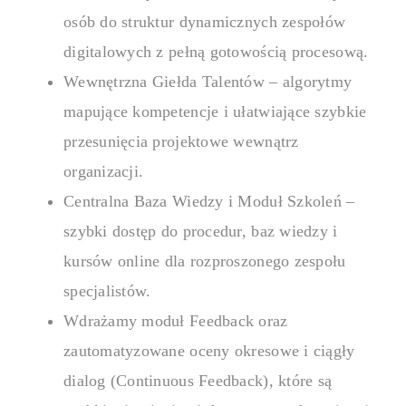
osób do struktur dynamicznych zespołów
digitalowych z pełną gotowością procesową.
Wewnętrzna Giełda Talentów – algorytmy
mapujące kompetencje i ułatwiające szybkie
przesunięcia projektowe wewnątrz
organizacji.
Centralna Baza Wiedzy i Moduł Szkoleń –
szybki dostęp do procedur, baz wiedzy i
kursów online dla rozproszonego zespołu
specjalistów.
Wdrażamy moduł Feedback oraz
zautomatyzowane oceny okresowe i ciągły
dialog (Continuous Feedback), które są