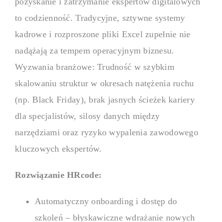
pozyskanie i zatrzymanie ekspertów digitalowych
to codzienność. Tradycyjne, sztywne systemy
kadrowe i rozproszone pliki Excel zupełnie nie
nadążają za tempem operacyjnym biznesu.
Wyzwania branżowe: Trudność w szybkim
skalowaniu struktur w okresach natężenia ruchu
(np. Black Friday), brak jasnych ścieżek kariery
dla specjalistów, silosy danych między
narzędziami oraz ryzyko wypalenia zawodowego
kluczowych ekspertów.
Rozwiązanie HRcode:
Automatyczny onboarding i dostęp do
szkoleń – błyskawiczne wdrażanie nowych