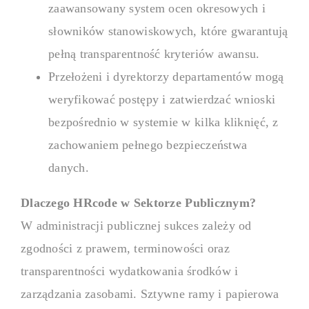
zaawansowany system ocen okresowych i
słowników stanowiskowych, które gwarantują
pełną transparentność kryteriów awansu.
Przełożeni i dyrektorzy departamentów mogą
weryfikować postępy i zatwierdzać wnioski
bezpośrednio w systemie w kilka kliknięć, z
zachowaniem pełnego bezpieczeństwa
danych.
Dlaczego HRcode w Sektorze Publicznym?
W administracji publicznej sukces zależy od
zgodności z prawem, terminowości oraz
transparentności wydatkowania środków i
zarządzania zasobami. Sztywne ramy i papierowa