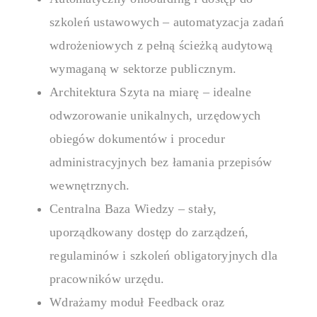
szkoleń ustawowych – automatyzacja zadań
wdrożeniowych z pełną ścieżką audytową
wymaganą w sektorze publicznym.
Architektura Szyta na miarę – idealne
odwzorowanie unikalnych, urzędowych
obiegów dokumentów i procedur
administracyjnych bez łamania przepisów
wewnętrznych.
Centralna Baza Wiedzy – stały,
uporządkowany dostęp do zarządzeń,
regulaminów i szkoleń obligatoryjnych dla
pracowników urzędu.
Wdrażamy moduł Feedback oraz