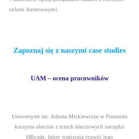
celami biznesowymi.
Zapoznaj się z naszymi case studies
UAM – ocena pracowników
Uniwersytet im. Adama Mickiewicza w Poznaniu
korzysta obecnie z trzech kluczowych narzędzi
HRcode, które wspierają rozwój jego