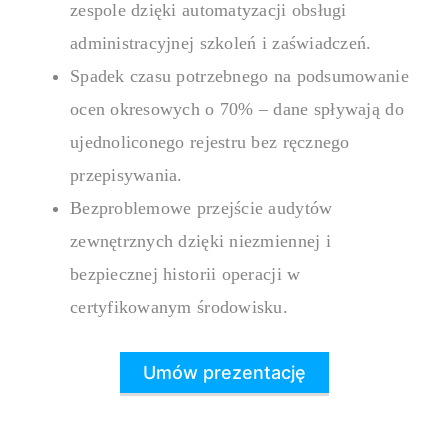
zespole dzięki automatyzacji obsługi
administracyjnej szkoleń i zaświadczeń.
Spadek czasu potrzebnego na podsumowanie
ocen okresowych o 70% – dane spływają do
ujednoliconego rejestru bez ręcznego
przepisywania.
Bezproblemowe przejście audytów
zewnętrznych dzięki niezmiennej i
bezpiecznej historii operacji w
certyfikowanym środowisku.
Umów prezentację