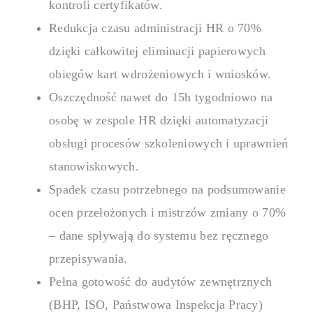
kontroli certyfikatów.
Redukcja czasu administracji HR o 70%
dzięki całkowitej eliminacji papierowych
obiegów kart wdrożeniowych i wniosków.
Oszczędność nawet do 15h tygodniowo na
osobę w zespole HR dzięki automatyzacji
obsługi procesów szkoleniowych i uprawnień
stanowiskowych.
Spadek czasu potrzebnego na podsumowanie
ocen przełożonych i mistrzów zmiany o 70%
– dane spływają do systemu bez ręcznego
przepisywania.
Pełna gotowość do audytów zewnętrznych
(BHP, ISO, Państwowa Inspekcja Pracy)