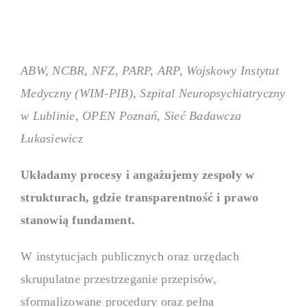
ABW, NCBR, NFZ, PARP, ARP, Wojskowy Instytut
Medyczny (WIM-PIB), Szpital Neuropsychiatryczny
w Lublinie, OPEN Poznań, Sieć Badawcza
Łukasiewicz
Układamy procesy i angażujemy zespoły w
strukturach, gdzie transparentność i prawo
stanowią fundament.
W instytucjach publicznych oraz urzędach
skrupulatne przestrzeganie przepisów,
sformalizowane procedury oraz pełna