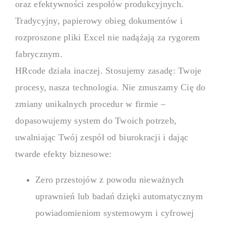
oraz efektywności zespołów produkcyjnych.
Tradycyjny, papierowy obieg dokumentów i
rozproszone pliki Excel nie nadążają za rygorem
fabrycznym.
HRcode działa inaczej. Stosujemy zasadę: Twoje
procesy, nasza technologia. Nie zmuszamy Cię do
zmiany unikalnych procedur w firmie –
dopasowujemy system do Twoich potrzeb,
uwalniając Twój zespół od biurokracji i dając
twarde efekty biznesowe:
Zero przestojów z powodu nieważnych
uprawnień lub badań dzięki automatycznym
powiadomieniom systemowym i cyfrowej