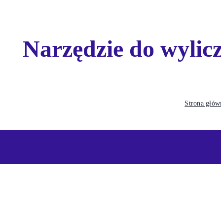
Narzędzie do wylic
Strona głów