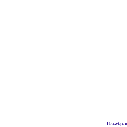
Rozwiąza