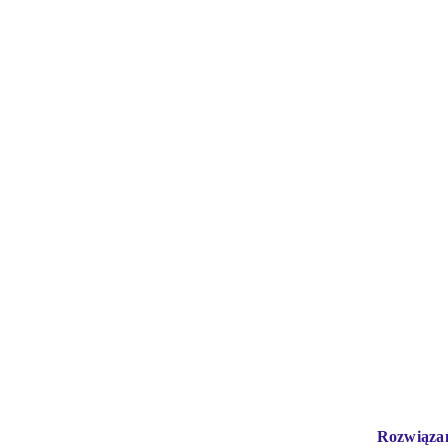
Rozwiąza