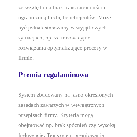
ze względu na brak transparentności i
ograniczoną liczbę beneficjentów. Może
być jednak stosowany w wyjątkowych
sytuacjach, np. za innowacyjne
rozwiązania optymalizujące procesy w
firmie.
Premia regulaminowa
System zbudowany na jasno określonych
zasadach zawartych w wewnętrznych
przepisach firmy. Kryteria mogą
obejmować np. brak spóźnień czy wysoką
frekwencję. Ten
system premiowania