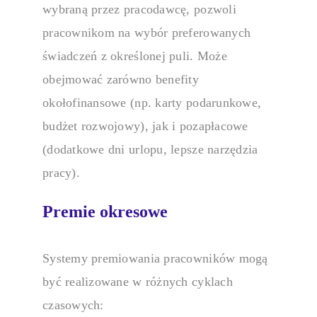
wybraną przez pracodawcę, pozwoli
pracownikom na wybór preferowanych
świadczeń z określonej puli. Może
obejmować zarówno benefity
okołofinansowe (np. karty podarunkowe,
budżet rozwojowy), jak i pozapłacowe
(dodatkowe dni urlopu, lepsze narzędzia
pracy).
Premie okresowe
Systemy premiowania pracowników
mogą
być realizowane w różnych cyklach
czasowych: