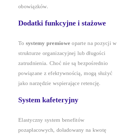
obowiązków.
Dodatki funkcyjne i stażowe
To
systemy premiowe
oparte na pozycji w
strukturze organizacyjnej lub długości
zatrudnienia. Choć nie są bezpośrednio
powiązane z efektywnością, mogą służyć
jako narzędzie wspierające retencję.
System kafeteryjny
Elastyczny system benefitów
pozapłacowych, doładowany na kwotę