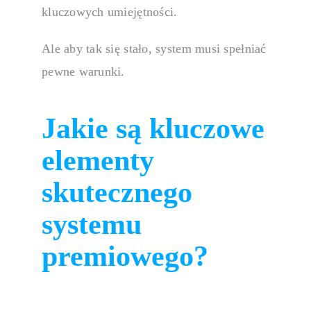
kluczowych umiejętności.
Ale aby tak się stało, system musi spełniać
pewne warunki.
Jakie są kluczowe
elementy
skutecznego
systemu
premiowego?