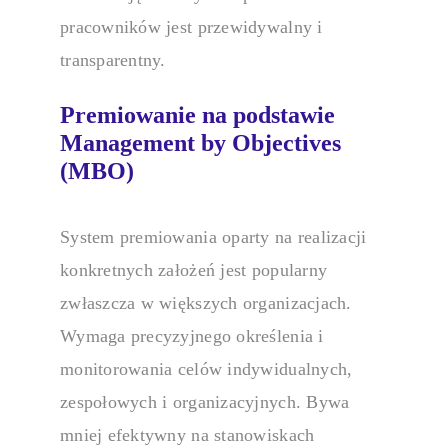
pracowników jest przewidywalny i
transparentny.
Premiowanie na podstawie
Management by Objectives
(MBO)
System premiowania
oparty na realizacji
konkretnych założeń jest popularny
zwłaszcza w większych organizacjach.
Wymaga precyzyjnego określenia i
monitorowania celów indywidualnych,
zespołowych i organizacyjnych. Bywa
mniej efektywny na stanowiskach