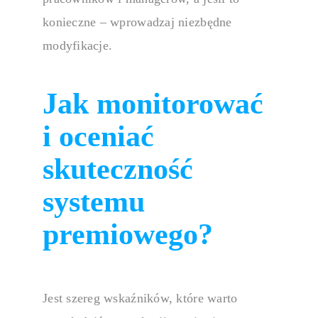
konieczne – wprowadzaj niezbędne
modyfikacje.
Jak monitorować
i oceniać
skuteczność
systemu
premiowego?
Jest szereg wskaźników, które warto