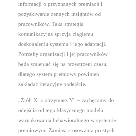
informacji o przyznanych premiach i
pozyskiwanie cennych insightów od
pracowników. Taka strategia
komunikacyjna sprzyja ciągłemu
doskonaleniu systemu i jego adaptacji.
Potrzeby organizacji i jej pracowników
będą zmieniać się na przestrzeni czasu,
dlatego
system premiowy
powinien
zakładać iteracyjne podejście.
„Zrób X, a otrzymasz Y” – zachęcamy do
odejścia od tego klasycznego modelu
warunkowania behawioralnego w
systemie
premiowym
. Zamiast stosowania prostych