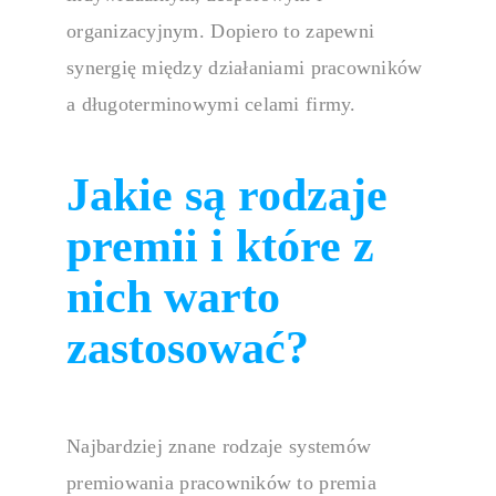
organizacyjnym. Dopiero to zapewni
synergię między działaniami pracowników
a długoterminowymi celami firmy.
Jakie są rodzaje
premii i które z
nich warto
zastosować?
Najbardziej znane rodzaje
systemów
premiowania
pracowników to premia