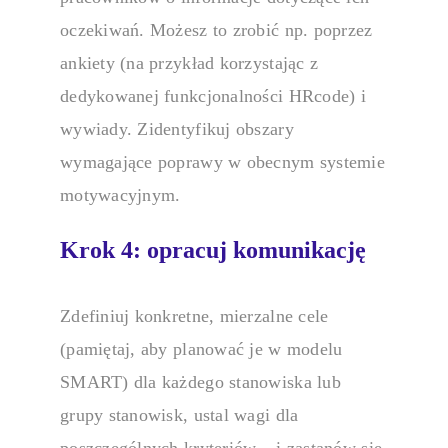
oczekiwań. Możesz to zrobić np. poprzez
ankiety (na przykład korzystając z
dedykowanej funkcjonalności HRcode) i
wywiady. Zidentyfikuj obszary
wymagające poprawy w obecnym systemie
motywacyjnym.
Krok 4: opracuj komunikację
Zdefiniuj konkretne, mierzalne cele
(pamiętaj, aby planować je w modelu
SMART) dla każdego stanowiska lub
grupy stanowisk, ustal wagi dla