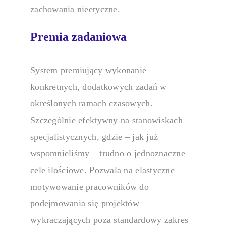
zachowania nieetyczne.
Premia zadaniowa
System premiujący wykonanie
konkretnych, dodatkowych zadań w
określonych ramach czasowych.
Szczególnie efektywny na stanowiskach
specjalistycznych, gdzie – jak już
wspomnieliśmy – trudno o jednoznaczne
cele ilościowe. Pozwala na elastyczne
motywowanie pracowników do
podejmowania się projektów
wykraczających poza standardowy zakres