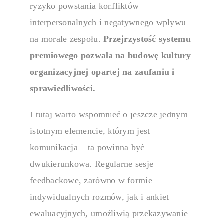
ryzyko powstania konfliktów
interpersonalnych i negatywnego wpływu
na morale zespołu.
Przejrzystość
systemu
premiowego pozwala na budowę kultury
organizacyjnej opartej na zaufaniu i
sprawiedliwości.
I tutaj warto wspomnieć o jeszcze jednym
istotnym elemencie, którym jest
komunikacja – ta powinna być
dwukierunkowa. Regularne sesje
feedbackowe, zarówno w formie
indywidualnych rozmów, jak i ankiet
ewaluacyjnych, umożliwią przekazywanie