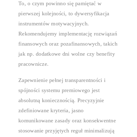
To, o czym powinno się pamiętać w
pierwszej kolejności, to dywersyfikacja
instrumentów motywacyjnych.
Rekomendujemy implementację rozwiązań
finansowych oraz pozafinansowych, takich
jak np. dodatkowe dni wolne czy benefity
pracownicze.
Zapewnienie pełnej transparentności i
spójności
systemu premiowego
jest
absolutną koniecznością. Precyzyjnie
zdefiniowane kryteria, jasno
komunikowane zasady oraz konsekwentne
stosowanie przyjętych reguł minimalizują