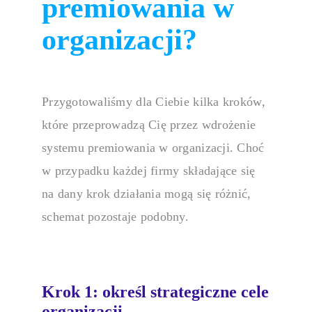
premiowania w
organizacji?
Przygotowaliśmy dla Ciebie kilka kroków,
które przeprowadzą Cię przez
wdrożenie
systemu premiowania
w organizacji. Choć
w przypadku każdej firmy składające się
na dany krok działania mogą się różnić,
schemat pozostaje podobny.
Krok 1: określ strategiczne cele
organizacji