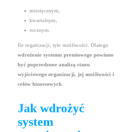
miesięcznym,
kwartalnym,
rocznym.
Ile organizacji, tyle możliwości. Dlatego
wdrożenie
systemu premiowego
powinno
być poprzedzone analizą stanu
wyjściowego organizacji, jej możliwości i
celów biznesowych
.
Jak wdrożyć
system