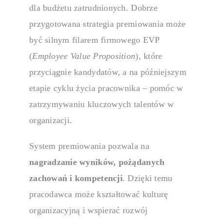
dla budżetu zatrudnionych. Dobrze
przygotowana strategia premiowania może
być silnym filarem firmowego EVP
(
Employee Value Proposition
), które
przyciągnie kandydatów, a na późniejszym
etapie cyklu życia pracownika – pomóc w
zatrzymywaniu kluczowych talentów w
organizacji.
System premiowania
pozwala na
nagradzanie wyników, pożądanych
zachowań i kompetencji
. Dzięki temu
pracodawca może kształtować kulturę
organizacyjną i wspierać rozwój