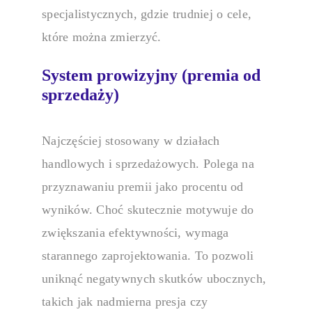
specjalistycznych, gdzie trudniej o cele,
które można zmierzyć.
System prowizyjny (premia od
sprzedaży)
Najczęściej stosowany w działach
handlowych i sprzedażowych. Polega na
przyznawaniu premii jako procentu od
wyników. Choć skutecznie motywuje do
zwiększania efektywności, wymaga
starannego zaprojektowania. To pozwoli
uniknąć negatywnych skutków ubocznych,
takich jak nadmierna presja czy