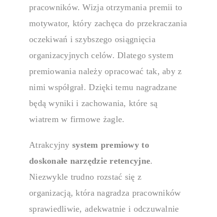
pracowników. Wizja otrzymania premii to
motywator, który zachęca do przekraczania
oczekiwań i szybszego osiągnięcia
organizacyjnych celów. Dlatego
system
premiowania
należy opracować tak, aby z
nimi współgrał. Dzięki temu nagradzane
będą wyniki i zachowania, które są
wiatrem w firmowe żagle.
Atrakcyjny
system premiowy
to
doskonałe narzędzie retencyjne
.
Niezwykle trudno rozstać się z
organizacją, która nagradza pracowników
sprawiedliwie, adekwatnie i odczuwalnie