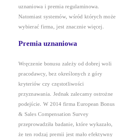
uznaniowa i premia regulaminowa.
Natomiast systemów, wśród których może
wybierać firma, jest znacznie więcej.
Premia uznaniowa
Wręczenie bonusu zależy od dobrej woli
pracodawcy, bez określonych z góry
kryteriów czy częstotliwości
przyznawania. Jednak zalecamy ostrożne
podejście. W 2014 firma European Bonus
& Sales Compensation Survey
przeprowadziła badanie, które wykazało,
że ten rodzaj premii jest mało efektywny